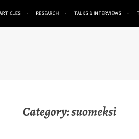
ARTICLES
RESEARCH
TALKS & INTERVIEWS
Category:
suomeksi