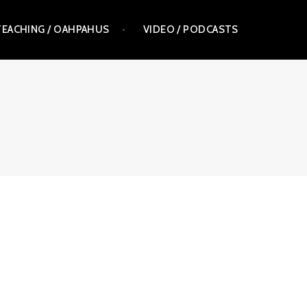
TEACHING / OAHPAHUS
VIDEO / PODCASTS