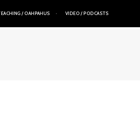
TEACHING / OAHPAHUS
VIDEO / PODCASTS