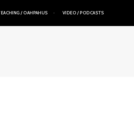
TEACHING / OAHPAHUS
VIDEO / PODCASTS