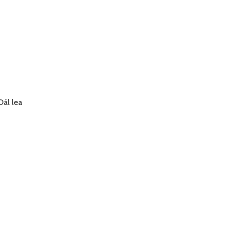
Dál lea