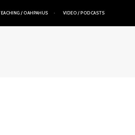
TEACHING / OAHPAHUS
VIDEO / PODCASTS