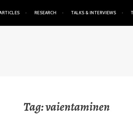
ARTICLES
RESEARCH
TALKS & INTERVIEWS
Tag:
vaientaminen